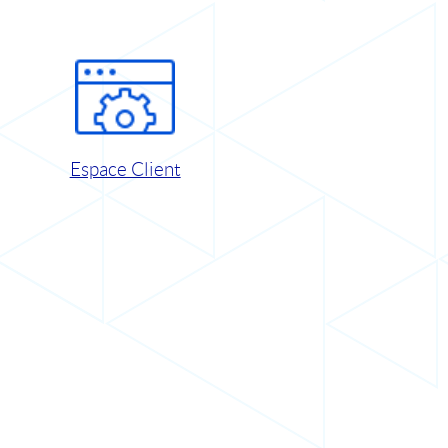
Espace Client