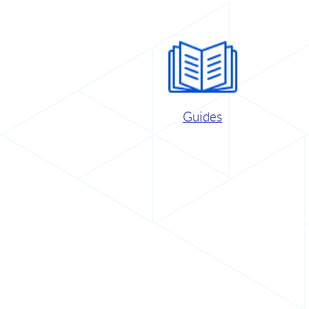
Guides