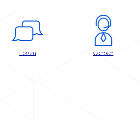
Forum
Contact