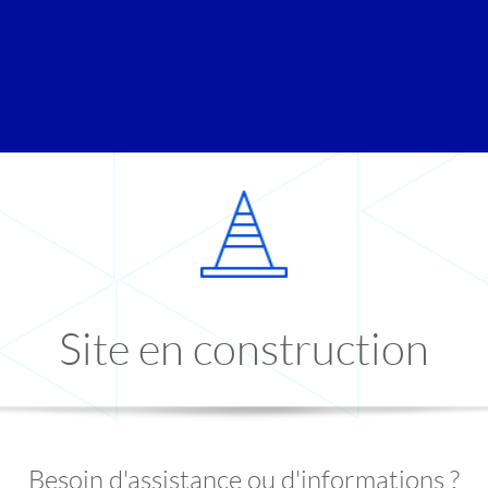
Site en construction
Besoin d'assistance ou d'informations ?